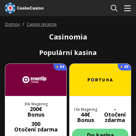
Domov
Casino recenze
Casinomia
Populární kasina
84
88
30x Wagering
200€
-
10x Wagering
Bonus
44€
Otočení
Bonus
zdarma
300
Otočení zdarma
Do kasína