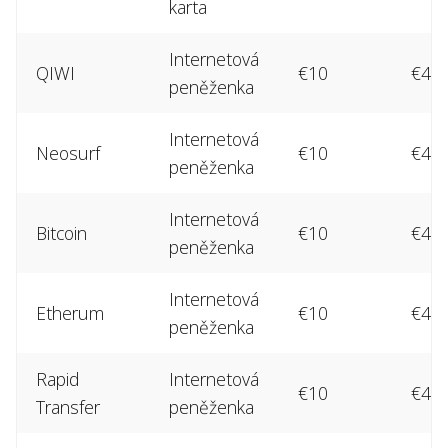
karta
Internetová
QIWI
€10
€40
peněženka
Internetová
Neosurf
€10
€40
peněženka
Internetová
Bitcoin
€10
€40
peněženka
Internetová
Etherum
€10
€40
peněženka
Rapid
Internetová
€10
€40
Transfer
peněženka