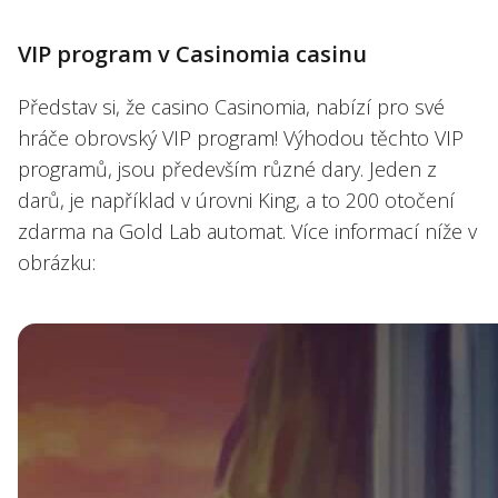
VIP program v Casinomia casinu
Představ si, že casino Casinomia, nabízí pro své
hráče obrovský VIP program! Výhodou těchto VIP
programů, jsou především různé dary. Jeden z
darů, je například v úrovni King, a to 200 otočení
zdarma na Gold Lab automat. Více informací níže v
obrázku: