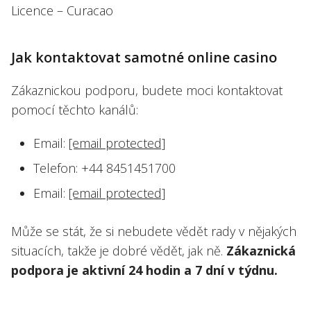
Licence – Curacao
Jak kontaktovat samotné online casino
Zákaznickou podporu, budete moci kontaktovat
pomocí těchto kanálů:
Email:
[email protected]
Telefon: +44 8451451700
Email:
[email protected]
Může se stát, že si nebudete vědět rady v nějakých
situacích, takže je dobré vědět, jak ně.
Zákaznická
podpora je aktivní 24 hodin a 7 dní v týdnu.