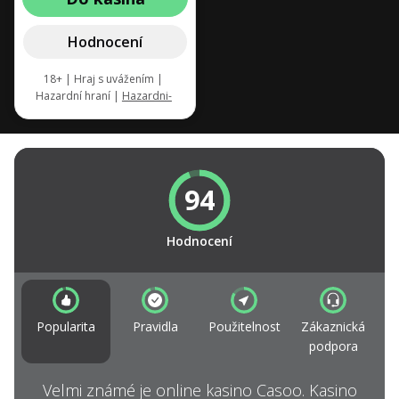
Hodnocení
18+ | Hraj s uvážením |
Hazardní hraní |
Hazardni-
hrani.cz
| Pro získání bonus,
potřebujete první minimální
vklad 100 Kč (otáčecí podmínky
jsou 25x). Bonus je pouze pro
nové hráče. Bonus musíte
94
protočit do 1 měsíce. |
Použity
pravidla a podmínky
Hodnocení
Popularita
Pravidla
Použitelnost
Zákaznická
podpora
Velmi známé je online kasino Casoo. Kasino