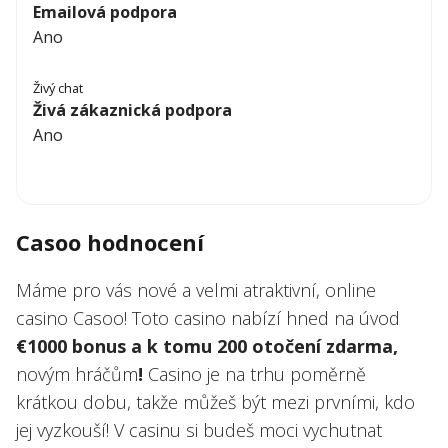
Emailová podpora
Ano
Živý chat
Živá zákaznická podpora
Ano
Casoo hodnocení
Máme pro vás nové a velmi atraktivní, online
casino Casoo! Toto casino nabízí hned na úvod
€1000 bonus a k tomu 200 otočení zdarma,
novým hráčům
!
Casino je na trhu poměrně
krátkou dobu, takže můžeš být mezi prvními, kdo
jej vyzkouší! V casinu si budeš moci vychutnat