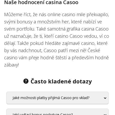
Naše hodnocení casina Casoo
Můžeme říct, že nás online casino mile překvapilo,
svými bonusy a množstvím her, které nabízí ve
svém portfoliu. Také samotná grafika casina Casoo
už naznačuje, že ti, kteří casino Casoo vedou, ví co
dělají. Takže pokud hledáte zajímavé casino, které
by vás nadchnout, Casoo patří mezi ně! České
casino vám přeje hodně štěstí a především hodně
zábavy!
Často kladené dotazy
Jaké možnosti platby přijímá Casoo pro vklad?
Jaký uvítací bonus poskytuje Casoo?