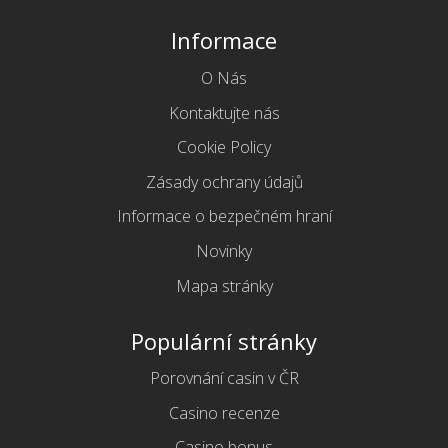
Informace
O Nás
Kontaktujte nás
Cookie Policy
Zásady ochrany údajů
Informace o bezpečném hraní
Novinky
Mapa stránky
Populární stránky
Porovnání casin v ČR
Casino recenze
Casino bonus