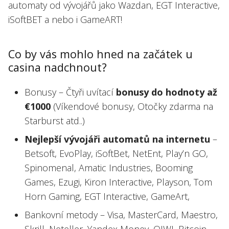
automaty od vývojářů jako Wazdan, EGT Interactive,
iSoftBET a nebo i GameART!
Co by vás mohlo hned na začátek u
casina nadchnout?
Bonusy – Čtyři uvítací
bonusy do hodnoty až
€1000
(Víkendové bonusy, Otočky zdarma na
Starburst atd..)
Nejlepší vývojáři automatů na internetu
–
Betsoft, EvoPlay, iSoftBet, NetEnt, Play’n GO,
Spinomenal, Amatic Industries, Booming
Games, Ezugi, Kiron Interactive, Playson, Tom
Horn Gaming, EGT Interactive, GameArt,
Bankovní metody – Visa, MasterCard, Maestro,