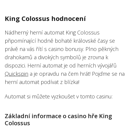
King Colossus hodnocení
Nádherný herní automat King Colossus
připomínající hodně bohaté královské časy se
právě na vás řítí s casino bonusy. Plno pěkných
drahokamů a divokých symbolů je zrovna k
dispozici. Herní automat je od herních vývojářů
Quickspin
a je opravdu na čem hrát! Pojďme se na
herní automat podívat z blízka!
Automat si můžete vyzkoušet v tomto casinu:
Základní informace o casino hře King
Colossus