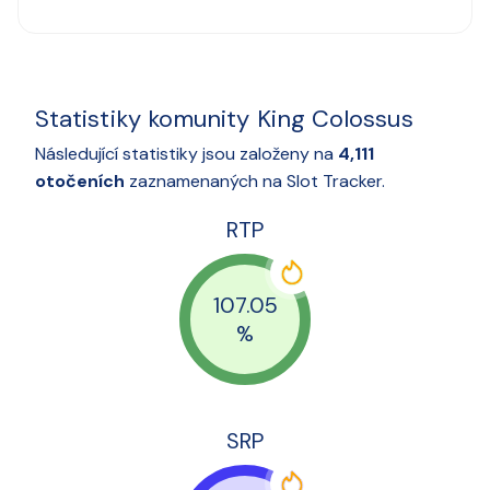
Statistiky komunity King Colossus
Následující statistiky jsou založeny na
4,111
otočeních
zaznamenaných na Slot Tracker.
RTP
107.05
%
SRP