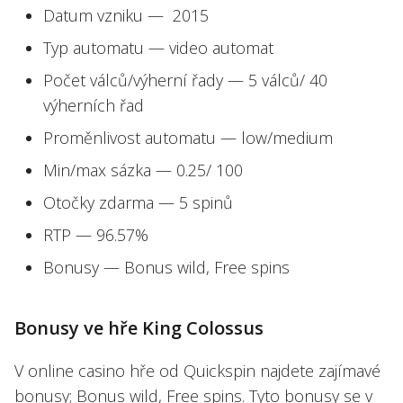
Datum vzniku — 2015
Typ automatu — video automat
Počet válců/výherní řady — 5 válců/ 40
výherních řad
Proměnlivost automatu — low/medium
Min/max sázka — 0.25/ 100
Otočky zdarma — 5 spinů
RTP — 96.57%
Bonusy — Bonus wild, Free spins
Bonusy ve hře King Colossus
V online casino hře od Quickspin najdete zajímavé
bonusy; Bonus wild, Free spins. Tyto bonusy se v