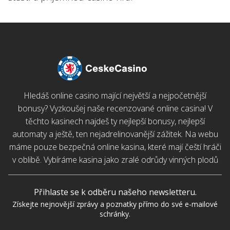
Hledáš online casino mající největší a nejpočetnější
bonusy? Vyzkoušej naše recenzované online casina! V
těchto kasinech najdeš ty nejlepší bonusy, nejlepší
automaty a ještě, ten nejadrelinovanější zážitek. Na webu
máme pouze bezpečná online kasina, které mají čeští hráči
v oblibě. Vybíráme kasina jako zralé odrůdy vinných plodů
Přihlaste se k odběru našeho newsletteru.
Získejte nejnovější zprávy a poznatky přímo do své e-mailové
schránky.