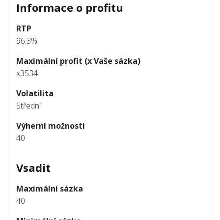
Informace o profitu
RTP
96.3%
Maximální profit (x Vaše sázka)
x3534
Volatilita
Střední
Výherní možnosti
40
Vsadit
Maximální sázka
40