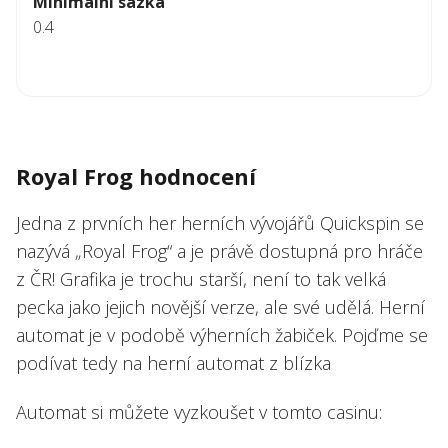
Minimální sázka
0.4
Royal Frog hodnocení
Jedna z prvních her herních vývojářů Quickspin se
nazývá „Royal Frog“ a je právě dostupná pro hráče
z ČR! Grafika je trochu starší, není to tak velká
pecka jako jejich novější verze, ale své udělá. Herní
automat je v podobě výherních žabiček. Pojďme se
podívat tedy na herní automat z blízka
Automat si můžete vyzkoušet v tomto casinu: