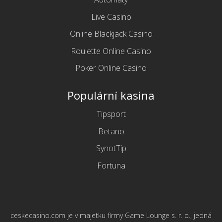
Live Casino
Online Blackjack Casino
Roulette Online Casino
Poker Online Casino
Populární kasina
Tipsport
Betano
SynotTip
Fortuna
ceskecasino.com je v majetku firmy Game Lounge s. r. o., jedná