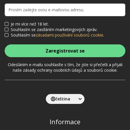
Je mi více než 18 let.
Souhlasím se zasíláním marketingových zpráv.
Souhlasím se
zásadami používání souborů cookie
.
Zaregistrovat se
Odesláním e-mailu souhlasíte s tím, že jste si přečetli a přijali
naše zásady ochrany osobních údajů a souborů cookie.
čeština
Informace