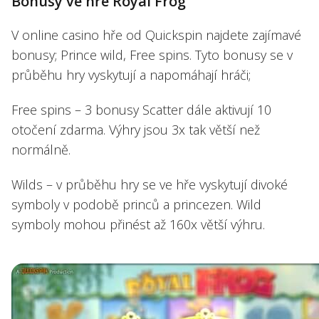
Bonusy ve hře Royal Frog
V online casino hře od Quickspin najdete zajímavé
bonusy; Prince wild, Free spins. Tyto bonusy se v
průběhu hry vyskytují a napomáhají hráči;
Free spins – 3 bonusy Scatter dále aktivují 10
otočení zdarma. Výhry jsou 3x tak větší než
normálně.
Wilds – v průběhu hry se ve hře vyskytují divoké
symboly v podobě princů a princezen. Wild
symboly mohou přinést až 160x větší výhru.