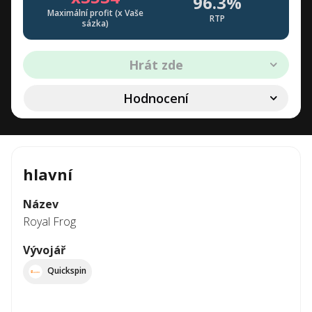
96.3%
Maximální profit (x Vaše
RTP
sázka)
Hrát zde
Hodnocení
hlavní
Název
Royal Frog
Vývojář
Quickspin