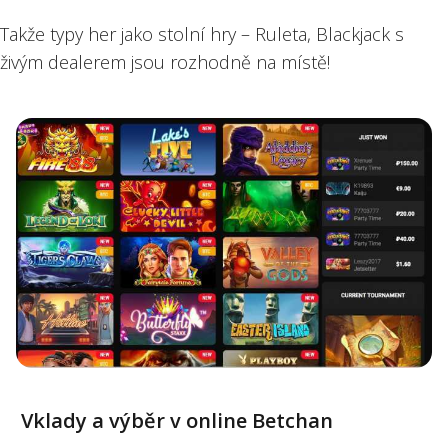
Takže typy her jako stolní hry – Ruleta, Blackjack s
živým dealerem jsou rozhodně na místě!
Vklady a výběr v online Betchan