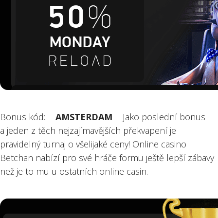
Bonus kód:
AMSTERDAM
Jako poslední bonus
a jeden z těch nejzajímavějších překvapení je
pravidelný turnaj o všelijaké ceny! Online casino
Betchan nabízí pro své hráče formu ještě lepší zábavy
než je to mu u ostatních online casin.