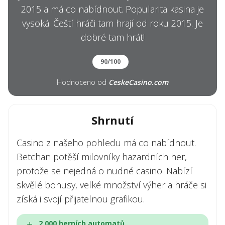
2015 a má co nabídnout. Popularita kasina je
vysoká. Čeští hráči tam hrají od roku 2015. Je
dobré tam hrát!
90/100
Hodnoceno od
CeskeCasino.com
Shrnutí
Casino z našeho pohledu má co nabídnout.
Betchan potěší milovníky hazardních her,
protože se nejedná o nudné casino. Nabízí
skvělé bonusy, velké množství výher a hráče si
získá i svojí přijatelnou grafikou.
2 000 herních automatů