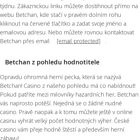
týdnu. Zákaznickou linku můžete dostihnout přímo na
webu Betchan, kde stačí v pravém dolním rohu
kliknout na červené tlačítko a zadat svoje jméno a
emailovou adresu. Nebo můžete rovnou kontaktovat
Betchan přes email:
[email protected]
.
Betchan z pohledu hodnotitele
Opravdu ohromná herní pecka, která se nazývá
Betchan! Casino z našeho pohledu má co nabídnout!
Pokud patříte mezi milovníky hazardních her, Betchan
vás naprosto potěší. Nejedná se o žádné nudné
casino. Pravě naopak a k tomu můžete ještě v online
casinu vyhrát velký počet hodnotných výher. České
casino vám přeje hodně štěstí a především herní
zábavu!