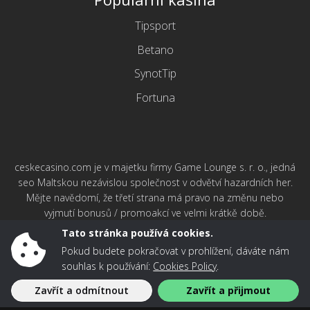
Tipsport
Betano
SynotTip
Fortuna
ceskecasino.com je v majetku firmy Game Lounge s. r. o., jedná
seo Maltskou nezávislou společnost v odvětví hazardních her.
Mějte navědomí, že třetí strana má pravo na změnu nebo
vyjmutí bonusů / promoakcí ve velmi krátkě době.
ceskecasino.com Z tohoto důvodu nejsme zodpovědní za
Tato stránka používá cookies.
nesprávnost informací. Vždy čtěte pravidla a podmínky, určitých
Pokud budete pokračovat v prohlížení, dáváte nám
kasín před tím, než budete hrát.
souhlas k používání:
Cookies Policy
.
Zavřít a odmítnout
Zavřít a přijmout