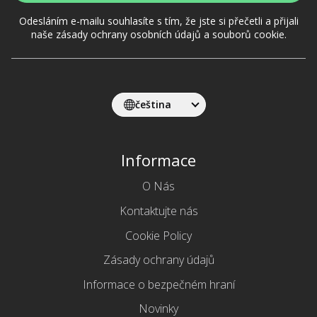
Odesláním e-mailu souhlasíte s tím, že jste si přečetli a přijali
naše zásady ochrany osobních údajů a souborů cookie.
čeština
Informace
O Nás
Kontaktujte nás
Cookie Policy
Zásady ochrany údajů
Informace o bezpečném hraní
Novinky