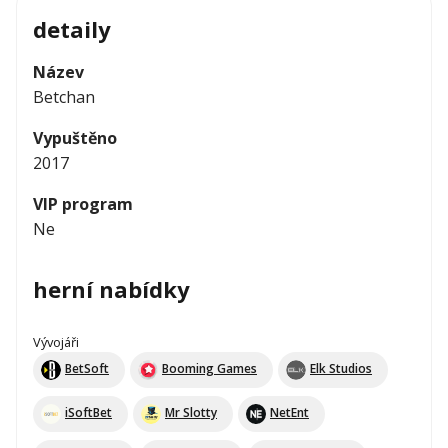
detaily
Název
Betchan
Vypuštěno
2017
VIP program
Ne
herní nabídky
Vývojáři
BetSoft
Booming Games
Elk Studios
iSoftBet
Mr Slotty
NetEnt