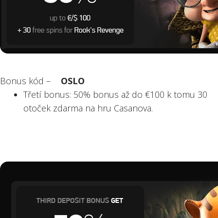
Bonus kód –
OSLO
Třetí bonus: 50% bonus až do €100 k tomu 30
otoček zdarma na hru Casanova.