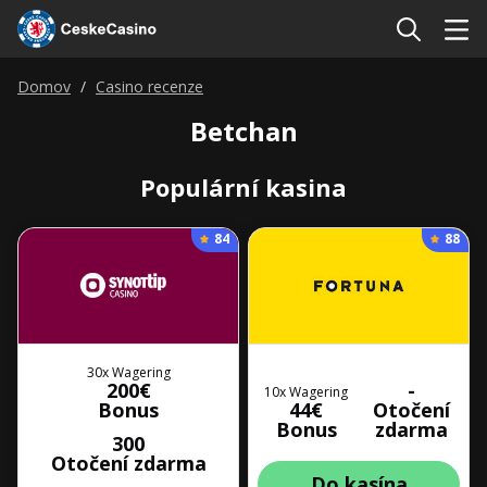
Domov
Casino recenze
Betchan
Populární kasina
84
88
30x Wagering
200€
-
10x Wagering
Bonus
44€
Otočení
Bonus
zdarma
300
Otočení zdarma
Do kasína