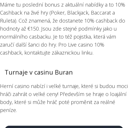
Máme tu poslední bonus z aktuální nabídky a to 10%
Cashback na živé hry (Poker, Blackjack, Baccarat a
Ruleta). Což znamená, že dostanete 10% cashback do
hodnoty až €150. Jsou zde stejné podmínky jako u
normálního casbacku. Je to též pojistka, která vám
zaručí další šanci do hry. Pro Live casino 10%
cashback, kontaktujte zákaznickou linku.
Turnaje v casinu Buran
Herní casino nabízí i velké turnaje, které si budou moci
hráči zahrát o velké ceny! Především se hraje o loajální
body, které si může hráč poté proměnit za reálné
peníze.