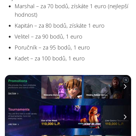
Marshal – za 70 bodů, získáte 1 euro (nejlepší
hodnost)
Kapitán – za 80 bodů, získáte 1 euro
Velitel – za 90 bodů, 1 euro
Poručník – za 95 bodů, 1 euro
Kadet – za 100 bodů, 1 euro