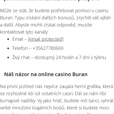
Může se stát, že budete potřebovat pomoci v casinu
Buran. Typu získání dalších bonusů, zrychlit váš výběr
a další. Abyste mohli získat odpověď, musíte
kontaktovat tyto kanály:
Email –
[email protected]
Telefon – +35627780669
Živý chat – dostupný 24 hodin a 7 dní v týdnu
Náš názor na online casino Buran
Na první pohled nás nejvíce zaujala herní grafika, která
se rozhodně liší od ostatních casin. Dál se nám líbí
turnajové nadílky. Vy jako hráč, budete mít šanci, vyhrát
velké množství loajálních bodů, které si budete moci