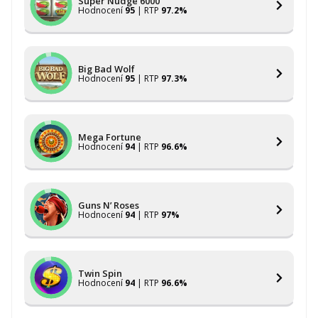
Super Nudge 6000
Hodnocení
95
| RTP
97.2%
Big Bad Wolf
Hodnocení
95
| RTP
97.3%
Mega Fortune
Hodnocení
94
| RTP
96.6%
Guns N’ Roses
Hodnocení
94
| RTP
97%
Twin Spin
Hodnocení
94
| RTP
96.6%