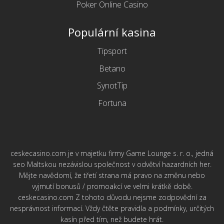
Poker Online Casino
Populární kasina
Tipsport
Betano
SynotTip
Fortuna
ceskecasino.com je v majetku firmy Game Lounge s. r. o., jedná
seo Maltskou nezávislou společnost v odvětví hazardních her.
Mějte navědomí, že třetí strana má pravo na změnu nebo
vyjmutí bonusů / promoakcí ve velmi krátkě době.
ceskecasino.com Z tohoto důvodu nejsme zodpovědní za
nesprávnost informací. Vždy čtěte pravidla a podmínky, určitých
kasín před tím, než budete hrát.