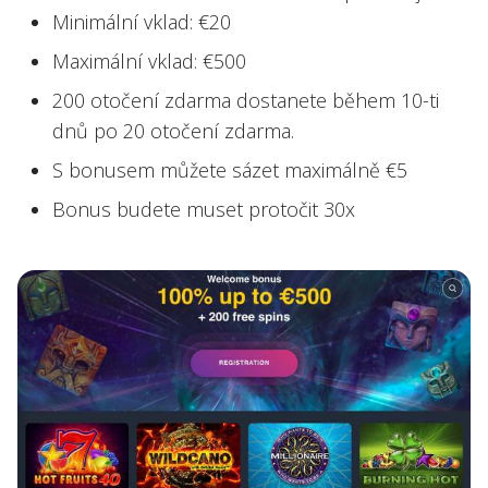
Minimální vklad: €20
Maximální vklad: €500
200 otočení zdarma dostanete během 10-ti
dnů po 20 otočení zdarma.
S bonusem můžete sázet maximálně €5
Bonus budete muset protočit 30x