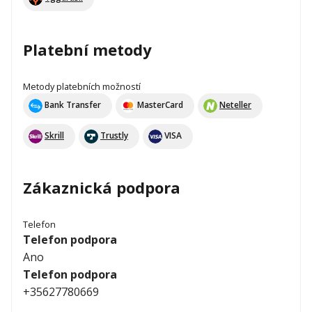
Platební metody
Metody platebních možností
Bank Transfer
MasterCard
Neteller
Skrill
Trustly
VISA
Zákaznická podpora
Telefon
Telefon podpora
Ano
Telefon podpora
+35627780669