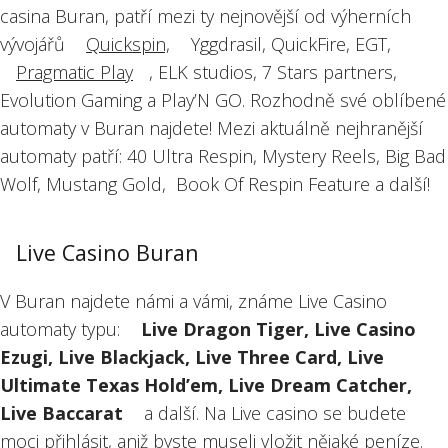
casina Buran, patří mezi ty nejnovější od výherních
vývojářů
Quickspin,
Yggdrasil, QuickFire, EGT,
Pragmatic Play
, ELK studios, 7 Stars partners,
Evolution Gaming a Play’N GO. Rozhodně své oblíbené
automaty v Buran najdete! Mezi aktuálně nejhranější
automaty patří: 40 Ultra Respin, Mystery Reels, Big Bad
Wolf, Mustang Gold, Book Of Respin Feature a další!
Live Casino Buran
V Buran najdete námi a vámi, známe Live Casino
automaty typu:
Live Dragon Tiger, Live Casino
Ezugi, Live Blackjack, Live Three Card, Live
Ultimate Texas Hold’em, Live Dream Catcher,
Live Baccarat
a další. Na Live casino se budete
moci přihlásit, aniž byste museli vložit nějaké peníze.