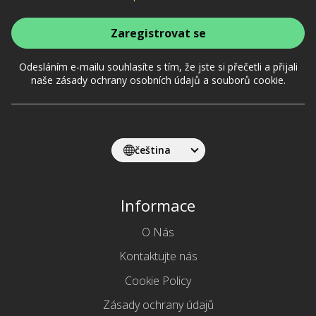
Zaregistrovat se
Odesláním e-mailu souhlasíte s tím, že jste si přečetli a přijali
naše zásady ochrany osobních údajů a souborů cookie.
čeština
Informace
O Nás
Kontaktujte nás
Cookie Policy
Zásady ochrany údajů