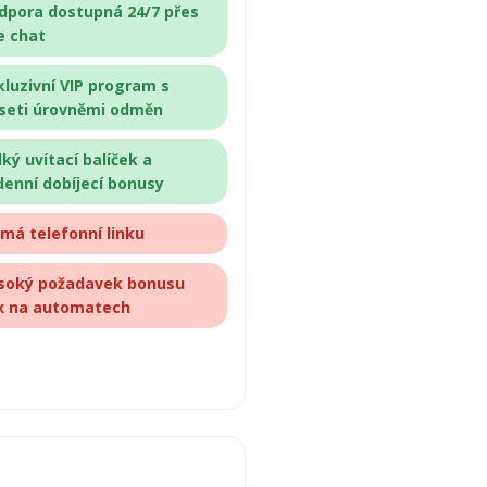
dpora dostupná 24/7 přes
ve chat
kluzivní VIP program s
seti úrovněmi odměn
lký uvítací balíček a
denní dobíjecí bonusy
má telefonní linku
soký požadavek bonusu
x na automatech