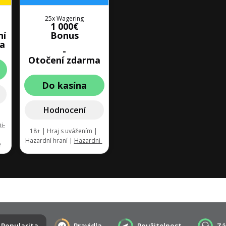
25x Wagering
1 000€
ní
Bonus
a
-
Otočení zdarma
Do kasína
Hodnocení
|
i-
18+ | Hraj s uvážením |
Hazardní hraní |
Hazardni-
e
hrani.cz
| Pro získání
e
bonus, potřebujete první
.
minimální vklad 100 Kč
 5
(otáčecí podmínky jsou
é
25x). Bonus je pouze pro
 a
nové hráče. Bonus musíte
protočit do 1 měsíce. |
Použity pravidla a
Popularita
Pravidla
Použitelnost
Zá