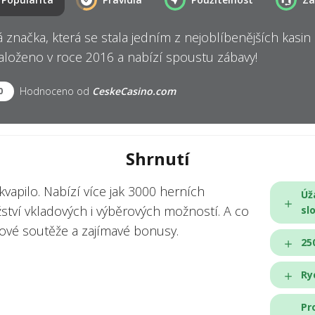
podmínky
značka, která se stala jedním z nejoblíbenějších kasin
aloženo v roce 2016 a nabízí spoustu zábavy!
Hodnoceno od
CeskeCasino.com
0
Shrnutí
kvapilo. Nabízí více jak 3000 herních
Úž
tví vkladových i výběrových možností. A co
sl
jové soutěže a zajímavé bonusy.
25
Ry
Pr