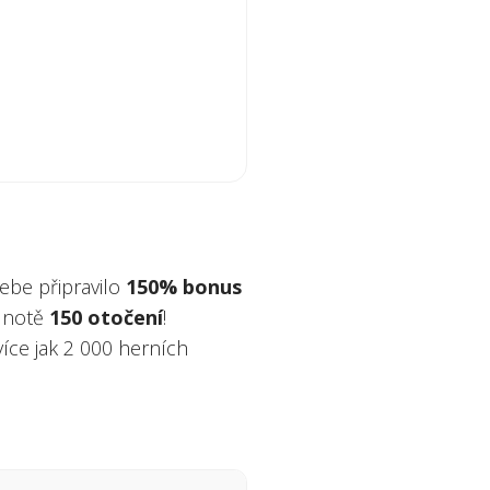
tebe připravilo
150% bonus
odnotě
150 otočení
!
íce jak 2 000 herních