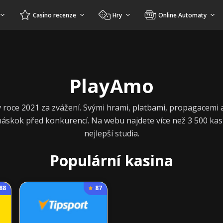
Casino recenze
Hry
Online Automaty
PlayAmo
 v roce 2021 za zvážení. Svými hrami, platbami, propagacemi
 náskok před konkurencí. Na webu najdete více než 3 500 kas
nejlepší studia.
Populární kasina
88
87