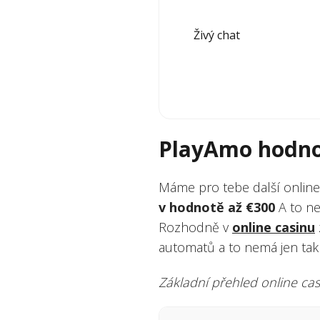
Živý chat
PlayAmo hodno
Máme pro tebe další online
v hodnotě až €300
A to ne
Rozhodně v
online casinu
automatů a to nemá jen ta
Základní přehled online ca