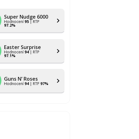
Super Nudge 6000
Hodnocení
95
| RTP
97.2%
Easter Surprise
Hodnocení
94
| RTP
97.1%
Guns N’ Roses
Hodnocení
94
| RTP
97%