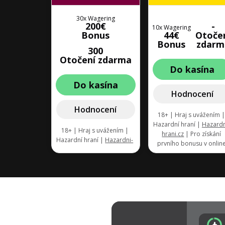
30x Wagering
200€
-
10x Wagering
Bonus
44€
Otoče
Bonus
zdarm
300
Otočení zdarma
Do kasína
Do kasína
Hodnocení
Hodnocení
18+ | Hraj s uvážením 
Hazardní hraní |
Hazardn
18+ | Hraj s uvážením |
hrani.cz
| Pro získání
Hazardní hraní |
Hazardni-
prvního bonusu v onlin
hrani.cz
| Akci je možné
casinu fortuna, potřebuj
využít pouze jednou a
vložit minimálně 100 Kč
mohou ji využít pouze nově
Bonus musíte protočit do
registrovaní hráči, kteří
dnů a je pouze pro nov
učiní svůj první vklad do
hráče. |
Použity pravidla
30ti dnů od dokončení
podmínky
kompletní internetové
registrace. |
Použity