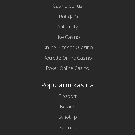
Casino bonus
Free spins
Automaty
Live Casino
Online Blackjack Casino
Roulette Online Casino
Poker Online Casino
Populární kasina
Tipsport
Betano
SynotTip
Fortuna