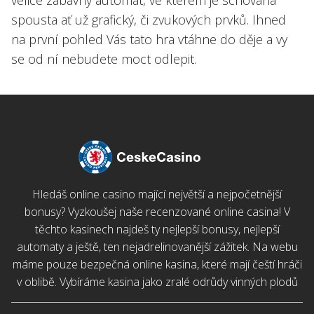
spousta ať už grafický, či zvukových prvků. Ihned
na první pohled Vás tato hra vtáhne do děje a vy
se od ní nebudete moct odlepit.
Hledáš online casino mající největší a nejpočetnější
bonusy? Vyzkoušej naše recenzované online casina! V
těchto kasinech najdeš ty nejlepší bonusy, nejlepší
automaty a ještě, ten nejadrelinovanější zážitek. Na webu
máme pouze bezpečná online kasina, které mají čeští hráči
v oblibě. Vybíráme kasina jako zralé odrůdy vinných plodů