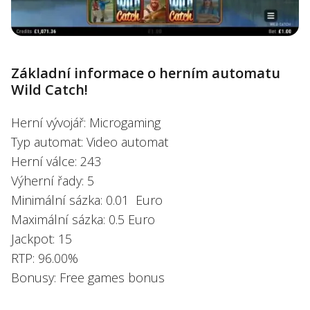
Základní informace o herním automatu
Wild Catch!
Herní vývojář: Microgaming
Typ automat: Video automat
Herní válce: 243
Výherní řady: 5
Minimální sázka: 0.01 Euro
Maximální sázka: 0.5 Euro
Jackpot: 15
RTP: 96.00%
Bonusy: Free games bonus