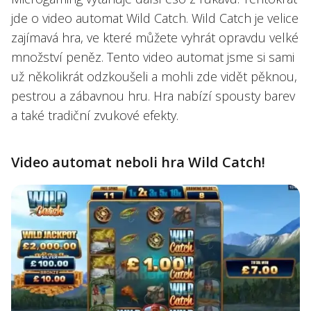
jde o video automat Wild Catch. Wild Catch je velice
zajímavá hra, ve které můžete vyhrát opravdu velké
množství peněz. Tento video automat jsme si sami
už několikrát odzkoušeli a mohli zde vidět pěknou,
pestrou a zábavnou hru. Hra nabízí spousty barev
a také tradiční zvukové efekty.
Video automat neboli hra Wild Catch!