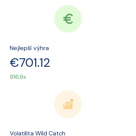
Nejlepší výhra
€701.12
916.9x
Volatilita Wild Catch