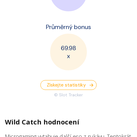
Průměrný bonus
69.98
x
Získejte statistiky
© Slot Tracker
Wild Catch hodnocení
Microgaming vytahuje další eso z rukávu. Tentokrát