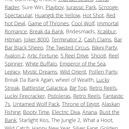
Raider
, Sure Win,
Playboy
,
Jurassic Park
,
Scrooge
,
Spectacular
,
Huangdi the Yellow
,
Hot Shot
,
Red
hot Devil
,
Game of Thrones
,
Cool Wolf
,
Immortal
Romance
,
Break da Bank
, Bridesmaids,
Xcalibur
,
Hitman
,
Joker 8000
,
Terminator 2
,
Cash Clams
,
Bar
Bar Black Sheep
,
The Twisted Circus
,
Bikini Party
,
Avalon 2
,
Artic Fortune
,
5 Reel Drive
,
Shoot!
,
Reel
Spinner
,
White Buffalo
,
Emperor of the Sea
,
Legacy
,
Mystic Dreams
,
Wild Orient
,
Pollen Party
,
Break Da Bank Again, wheel of Wealth,
Lucky
Streak
,
Battlestar Galactica
,
Big Top
,
Retro Reels
,
Lucky Firecracker
,
Pistoleras
,
Retro Reels
,
Fantastic
7s
,
Untamed Wolf Pack
,
Throne of Egypt
,
Alaskan
Fishing
,
Booty Time
,
Electric Diva
,
Ariana
,
Bust the
Bank,
Starlight Kiss, The Jungle 2, What a Hoot,
Wild Catch, Happy New Year, Silver Fang, Golden