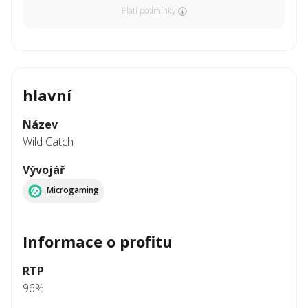
Platí podmínky
hlavní
Název
Wild Catch
Vývojář
Microgaming
Informace o profitu
RTP
96%