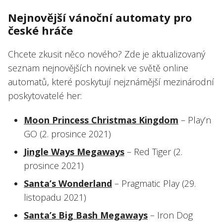
Nejnovější vánoční automaty pro
české hráče
Chcete zkusit něco nového? Zde je aktualizovaný
seznam nejnovějších novinek ve světě online
automatů, které poskytují nejznámější mezinárodní
poskytovatelé her:
Moon Princess Christmas Kingdom
– Play’n
GO (2. prosince 2021)
Jingle Ways Megaways
– Red Tiger (2.
prosince 2021)
Santa’s Wonderland
– Pragmatic Play (29.
listopadu 2021)
Santa’s Big Bash Megaways
– Iron Dog