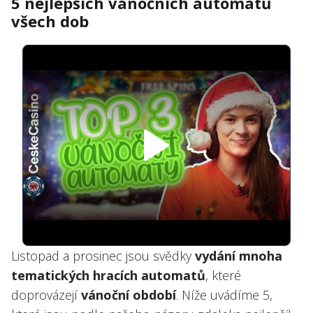
5 nejlepších vánočních automatů
všech dob
Listopad a prosinec jsou svědky
vydání mnoha
tematických hracích automatů
, které
doprovázejí
vánoční období
. Níže uvádíme 5,