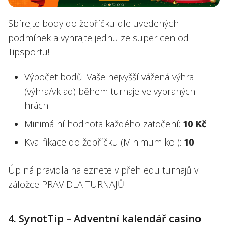
Sbírejte body do žebříčku dle uvedených
podmínek a vyhrajte jednu ze super cen od
Tipsportu!
Výpočet bodů: Vaše nejvyšší vážená výhra
(výhra/vklad) během turnaje ve vybraných
hrách
Minimální hodnota každého zatočení:
10 Kč
Kvalifikace do žebříčku (Minimum kol):
10
Úplná pravidla naleznete v přehledu turnajů v
záložce PRAVIDLA TURNAJŮ.
4. SynotTip – Adventní kalendář casino