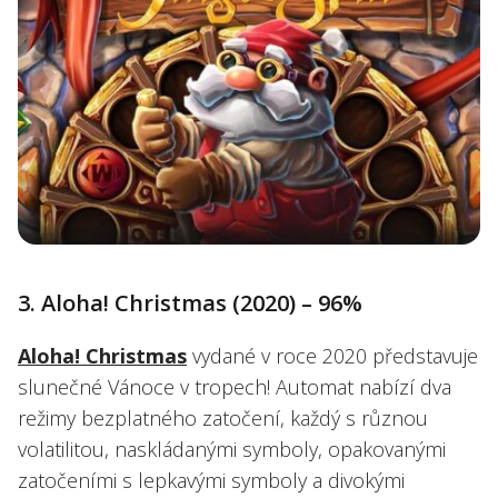
3. Aloha! Christmas (2020) – 96%
Aloha! Christmas
vydané v roce 2020 představuje
slunečné Vánoce v tropech! Automat nabízí dva
režimy bezplatného zatočení, každý s různou
volatilitou, naskládanými symboly, opakovanými
zatočeními s lepkavými symboly a divokými