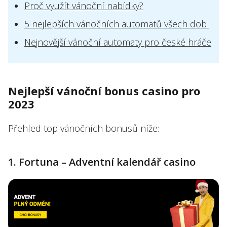
Proč využít vánoční nabídky?
5 nejlepších vánočních automatů všech dob
Nejnovější vánoční automaty pro české hráče
Nejlepší vánoční bonus casino pro
2023
Přehled top vánočních bonusů níže:
1. Fortuna – Adventní kalendář casino