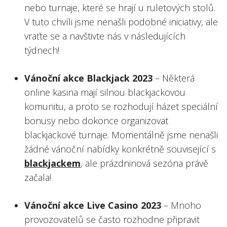
nebo turnaje, které se hrají u ruletových stolů.
V tuto chvíli jsme nenašli podobné iniciativy, ale
vraťte se a navštivte nás v následujících
týdnech!
Vánoční akce Blackjack 2023
– Některá
online kasina mají silnou blackjackovou
komunitu, a proto se rozhodují házet speciální
bonusy nebo dokonce organizovat
blackjackové turnaje. Momentálně jsme nenašli
žádné vánoční nabídky konkrétně související s
blackjackem
, ale prázdninová sezóna právě
začala!
Vánoční akce Live Casino 2023
– Mnoho
provozovatelů se často rozhodne připravit