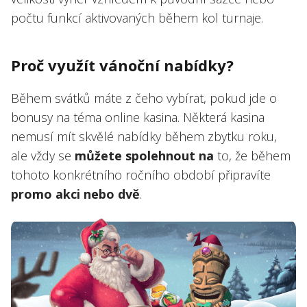
počtu funkcí aktivovaných během kol turnaje.
Proč využít vánoční nabídky?
Během svátků máte z čeho vybírat, pokud jde o
bonusy na téma online kasina. Některá kasina
nemusí mít skvělé nabídky během zbytku roku,
ale vždy se
můžete spolehnout
na
to, že během
tohoto konkrétního ročního období připravíte
promo akci nebo dvě
.