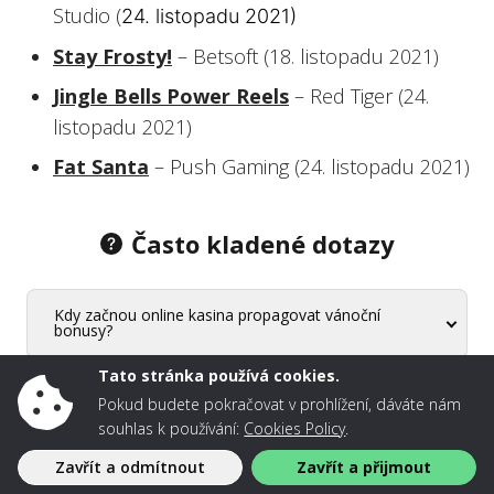
Studio (
24. listopadu 2021)
Stay Frosty!
– Betsoft (18. listopadu 2021)
Jingle Bells Power Reels
– Red Tiger (24.
listopadu 2021)
Fat Santa
– Push Gaming (24. listopadu 2021)
Často kladené dotazy
Kdy začnou online kasina propagovat vánoční
bonusy?
Tato stránka používá cookies.
Kdy vánoční akce v online kasinech končí?
Pokud budete pokračovat v prohlížení, dáváte nám
souhlas k používání:
Cookies Policy
.
Zavřít a odmítnout
Zavřít a přijmout
Jaká jsou nejlepší online kasina během vánočního
období?