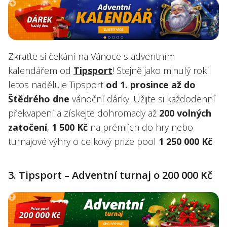
Zkraťte si čekání na Vánoce s adventním
kalendářem od
Tipsport
! Stejně jako minulý rok i
letos naděluje Tipsport
od 1. prosince až do
Štědrého dne
vánoční dárky. Užijte si každodenní
překvapení a získejte dohromady až
200
volných
zatočení
,
1 500 Kč
na prémiích do hry nebo
turnajové výhry o celkový prize pool
1 250 000 Kč
.
3. Tipsport – Adventní turnaj o 200 000 Kč