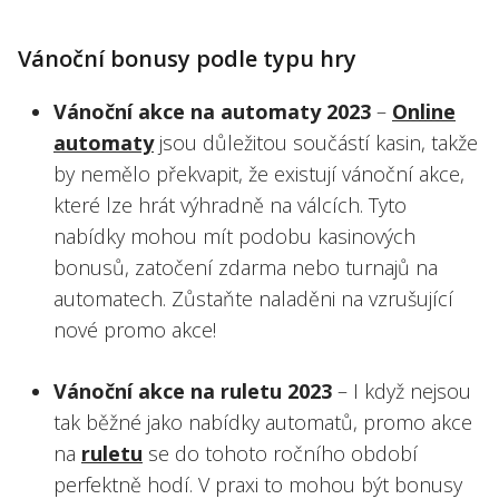
Vánoční bonusy podle typu hry
Vánoční akce na automaty 2023
–
Online
automaty
jsou důležitou součástí kasin, takže
by nemělo překvapit, že existují vánoční akce,
které lze hrát výhradně na válcích. Tyto
nabídky mohou mít podobu kasinových
bonusů, zatočení zdarma nebo turnajů na
automatech. Zůstaňte naladěni na vzrušující
nové promo akce!
Vánoční akce na ruletu 2023
– I když nejsou
tak běžné jako nabídky automatů, promo akce
na
ruletu
se do tohoto ročního období
perfektně hodí. V praxi to mohou být bonusy