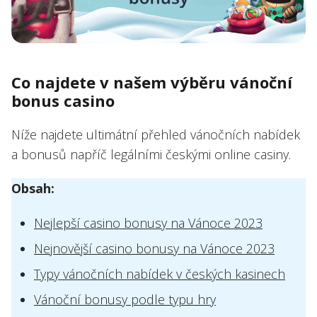
Co najdete v našem výběru vánoční
bonus casino
Níže najdete ultimátní přehled vánočních nabídek
a bonusů napříč legálními českými online casiny.
Obsah:
Nejlepší casino bonusy na Vánoce 2023
Nejnovější casino bonusy na Vánoce 2023
Typy vánočních nabídek v českých kasinech
Vánoční bonusy podle typu hry