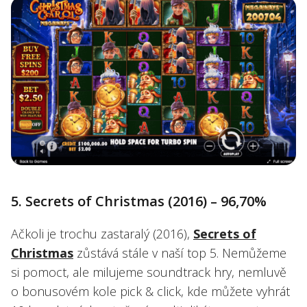
5. Secrets of Christmas (2016) – 96,70%
Ačkoli je trochu zastaralý (2016),
Secrets of
Christmas
zůstává stále v naší top 5. Nemůžeme
si pomoct, ale milujeme soundtrack hry, nemluvě
o bonusovém kole pick & click, kde můžete vyhrát