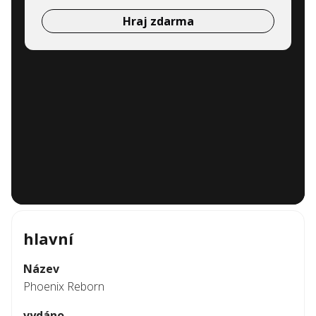
Hraj zdarma
hlavní
Název
Phoenix Reborn
vydáno