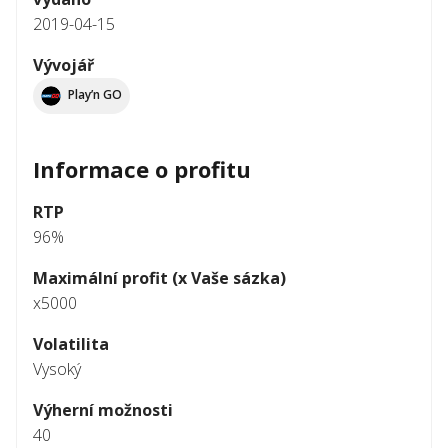
2019-04-15
Vývojář
Play’n GO
Informace o profitu
RTP
96%
Maximální profit (x Vaše sázka)
x5000
Volatilita
Vysoký
Výherní možnosti
40