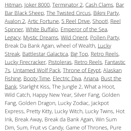
Hitman
,
Joker 8000
,
Terminator 2
,
Cash Clams
,
Bar
Bar Black Sheep
,
The Twisted Circus
,
Bikini Party
,
Avalon 2
,
Artic Fortune
,
5 Reel Drive
,
Shoot!
,
Reel
Spinner
,
White Buffalo
,
Emperor of the Sea
,
Legacy
,
Mystic Dreams
,
Wild Orient
,
Pollen Party
,
Break Da Bank Again, wheel of Wealth,
Lucky
Streak
,
Battlestar Galactica
,
Big Top
,
Retro Reels
,
Lucky Firecracker
,
Pistoleras
,
Retro Reels
,
Fantastic
7s
,
Untamed Wolf Pack
,
Throne of Egypt
,
Alaskan
Fishing
,
Booty Time
,
Electric Diva
,
Ariana
,
Bust the
Bank,
Starlight Kiss, The Jungle 2, What a Hoot,
Wild Catch, Happy New Year, Silver Fang, Golden
Fang, Golden Dragon, Lucky Zodiac, Jackpot
Express, Pretty Kitty, Lucky Witch, Lucky Twins, Hot
Ink, Break Away, Break da Bank Again, Win Sum
Dim, Sum, Fruit vs Candy, Game of Thrones, Pure