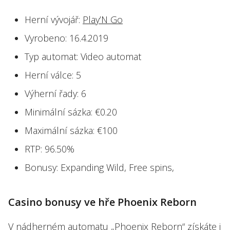
Herní vývojář:
Play’N Go
Vyrobeno: 16.4.2019
Typ automat: Video automat
Herní válce: 5
Výherní řady: 6
Minimální sázka: €0.20
Maximální sázka: €100
RTP: 96.50%
Bonusy: Expanding Wild, Free spins,
Casino bonusy ve hře Phoenix Reborn
V nádherném automatu „Phoenix Reborn“ získáte i