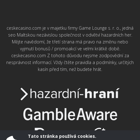
ceskecasino.com je v majetku firmy Game Lounge s. r. o., jedná
seo Maltskou nezávislou společnost v odvětví hazardních her.
Mějte navědomí, že třetí strana má pravo na změnu nebo
vyjmutí bonusů / promoakcí ve velmi krátkě době.
ceskecasino.com Z tohoto důvodu nejsme zodpovědní za
nesprávnost informací. Vždy čtěte pravidla a podmínky, určitých
kasín před tím, než budete hrát.
Tato stránka používá cookies.