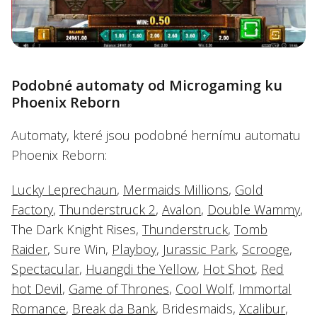
Podobné automaty od Microgaming ku
Phoenix Reborn
Automaty, které jsou podobné hernímu automatu
Phoenix Reborn:
Lucky Leprechaun
,
Mermaids Millions
,
Gold
Factory
,
Thunderstruck 2
,
Avalon
,
Double Wammy
,
The Dark Knight Rises,
Thunderstruck
,
Tomb
Raider
, Sure Win,
Playboy
,
Jurassic Park
,
Scrooge
,
Spectacular
,
Huangdi the Yellow
,
Hot Shot
,
Red
hot Devil
,
Game of Thrones
,
Cool Wolf
,
Immortal
Romance
,
Break da Bank
, Bridesmaids,
Xcalibur
,