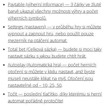
Paytable (výherní informace) — 3 čárky ve žluté
barvě ukazují všechny možnosti výhry a počet
výherních symbolů.
Settings (nastavení) — v průběhu hry si můžete
vypnout a zapnout hru, nebo použít pouze
mezerník na otáčení automat.
Total bet (Celková sázka) — budete si moci taky
nastavit sázku s jakou budete chtít hrát.
Autoplay (Automatická hra) — počet herních
otočení si můžete v klidu nastavit, aniž byste
museli neustále klikat na myš. Otočení jsou
nastavitelné od – 10, 25, 50,
Točit — poslední tlačítko, díky kterému si herní
automat pořádně protočíte!