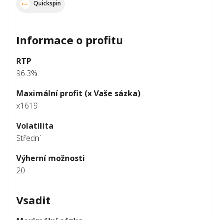
Quickspin
Informace o profitu
RTP
96.3%
Maximální profit (x Vaše sázka)
x1619
Volatilita
Střední
Výherní možnosti
20
Vsadit