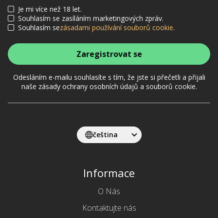
Je mi více než 18 let.
Souhlasím se zasíláním marketingových zpráv.
Souhlasím se
zásadami používání souborů cookie
.
Zaregistrovat se
Odesláním e-mailu souhlasíte s tím, že jste si přečetli a přijali
naše zásady ochrany osobních údajů a souborů cookie.
čeština
Informace
O Nás
Kontaktujte nás