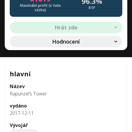
96.3%
Maximální profit (x Vaše
RTP
sázka)
Hrát zde
Hodnocení
hlavní
Název
Rapunzel’s Tower
vydáno
2017-12-11
Vývojář