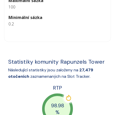
Maximální sázka
100
Minimální sázka
0.2
Statistiky komunity Rapunzels Tower
Následující statistiky jsou založeny na
27,479
otočeních
zaznamenaných na Slot Tracker.
RTP
98.98
%