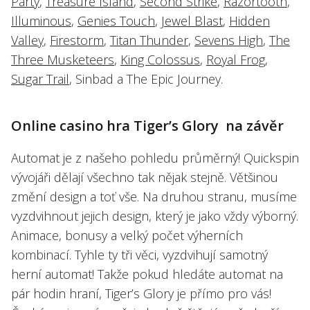
Party
,
Treasure Island
,
Second Strike
,
Razortooth
,
Illuminous
,
Genies Touch
,
Jewel Blast
,
Hidden
Valley
,
Firestorm
,
Titan Thunder
,
Sevens High
,
The
Three Musketeers
,
King Colossus
,
Royal Frog
,
Sugar Trail
, Sinbad a The Epic Journey.
Online casino hra Tiger’s Glory na závěr
Automat je z našeho pohledu průměrný! Quickspin
vývojáři dělají všechno tak nějak stejně. Většinou
změní design a toť vše. Na druhou stranu, musíme
vyzdvihnout jejich design, který je jako vždy výborný.
Animace, bonusy a velký počet výherních
kombinací. Tyhle ty tři věci, vyzdvihují samotný
herní automat! Takže pokud hledáte automat na
pár hodin hraní, Tiger’s Glory je přímo pro vás!