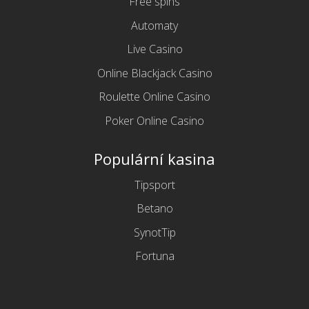
Free spins
Automaty
Live Casino
Online Blackjack Casino
Roulette Online Casino
Poker Online Casino
Populární kasina
Tipsport
Betano
SynotTip
Fortuna