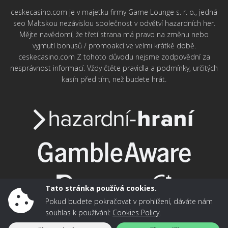
ceskecasino.com je v majetku firmy Game Lounge s. r. o., jedná
seo Maltskou nezávislou společnost v odvětví hazardních her.
Mějte navědomí, že třetí strana má pravo na změnu nebo
vyjmutí bonusů / promoakcí ve velmi krátkě době.
ceskecasino.com Z tohoto důvodu nejsme zodpovědní za
nesprávnost informací. Vždy čtěte pravidla a podmínky, určitých
kasín před tím, než budete hrát.
Tato stránka používá cookies.
Pokud budete pokračovat v prohlížení, dáváte nám
souhlas k používání:
Cookies Policy
.
© 2026 ceskecasino.com