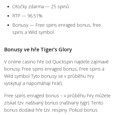
Otočky zdarma — 25 spinů
RTP — 96.51%
Bonusy — Free spins enraged bonus, free
spins a Wild symbol.
Bonusy ve hře Tiger’s Glory
V online casino hře od Quickspin najdete zajímavé
bonusy; Free spins enraged bonus, Free spins a
Wild symbol Tyto bonusy se v průběhu hry
vyskytují a napomáhají hráči;
Free spins enraged bonus – v průběhu hry můžete
získat tzv. naštvaný bonus (naštvaný tygr). Tento
bonus dodává hře tzv. respiny. Pokud bonus