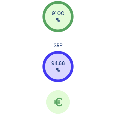
91.00
%
SRP
94.88
%