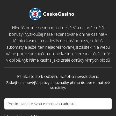
Hledáš online casino mající největší a nejpočetnější
bonusy? Vyzkoušej naše recenzované online casina! V
těchto kasinech najdeš ty nejlepší bonusy, nejlepší
automaty a ještě, ten nejadrelinovanější zážitek. Na webu
máme pouze bezpečná online kasina, které mají čeští hráči
v oblibě. Vybíráme kasina jako zralé odrůdy vinných plodů
Přihlaste se k odběru našeho newsletteru.
Získejte nejnovější zprávy a poznatky přímo do své e-mailové
schránky.