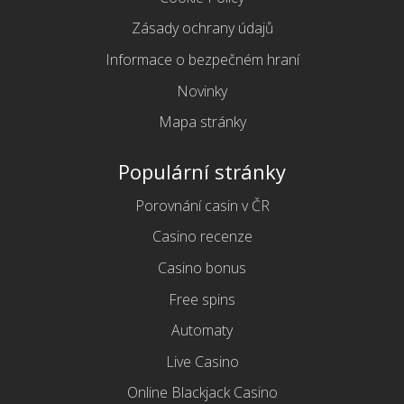
Zásady ochrany údajů
Informace o bezpečném hraní
Novinky
Mapa stránky
Populární stránky
Porovnání casin v ČR
Casino recenze
Casino bonus
Free spins
Automaty
Live Casino
Online Blackjack Casino