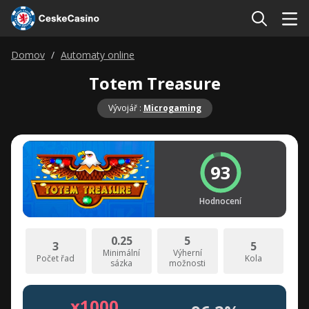
Domov
Automaty online
Totem Treasure
Vývojář :
Microgaming
93
Hodnocení
0.25
5
3
5
Minimální
Výherní
Počet řad
Kola
sázka
možnosti
x1000