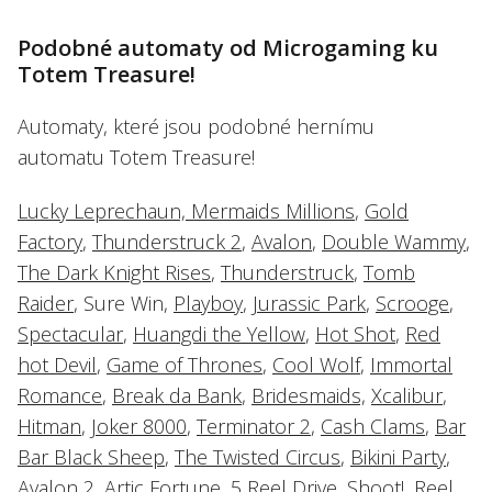
Podobné automaty od Microgaming ku
Totem Treasure!
Automaty, které jsou podobné hernímu
automatu Totem Treasure!
Lucky Leprechaun,
Mermaids Millions
,
Gold
Factory
,
Thunderstruck 2
,
Avalon
,
Double Wammy
,
The Dark Knight Rises
,
Thunderstruck
,
Tomb
Raider
, Sure Win,
Playboy
,
Jurassic Park
,
Scrooge
,
Spectacular
,
Huangdi the Yellow
,
Hot Shot
,
Red
hot Devil
,
Game of Thrones
,
Cool Wolf
,
Immortal
Romance
,
Break da Bank
,
Bridesmaids,
Xcalibur
,
Hitman
,
Joker 8000
,
Terminator 2
,
Cash Clams
,
Bar
Bar Black Sheep
,
The Twisted Circus
,
Bikini Party
,
Avalon 2
,
Artic Fortune
,
5 Reel Drive
,
Shoot!
,
Reel