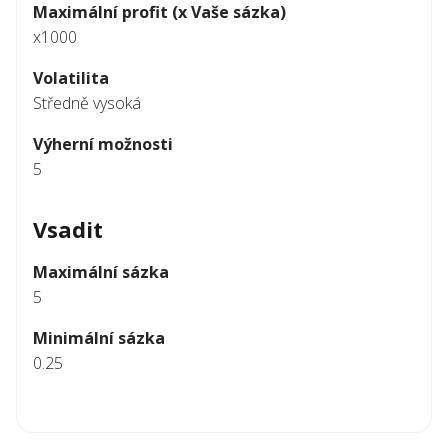
Maximální profit (x Vaše sázka)
x1000
Volatilita
Středně vysoká
Výherní možnosti
5
Vsadit
Maximální sázka
5
Minimální sázka
0.25