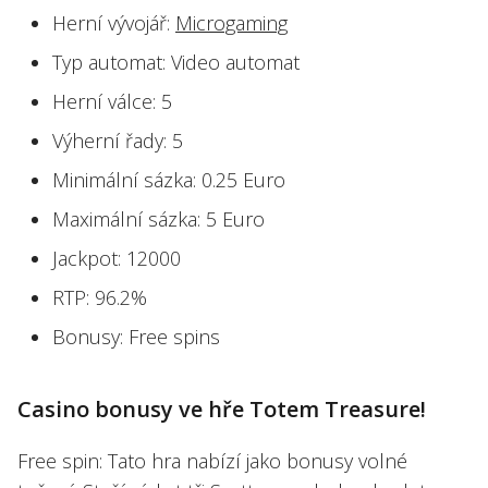
Herní vývojář:
Microgaming
Typ automat: Video automat
Herní válce: 5
Výherní řady: 5
Minimální sázka: 0.25 Euro
Maximální sázka: 5 Euro
Jackpot: 12000
RTP: 96.2%
Bonusy: Free spins
Casino bonusy ve hře Totem Treasure!
Free spin: Tato hra nabízí jako bonusy volné