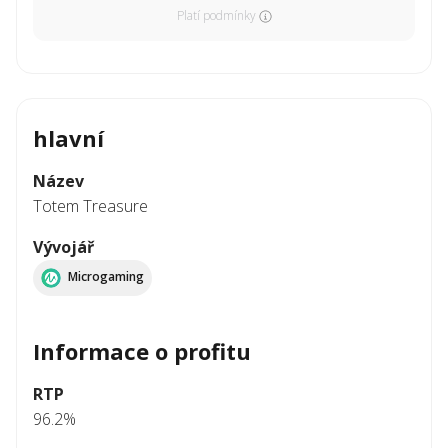
Platí podmínky
hlavní
Název
Totem Treasure
Vývojář
Microgaming
Informace o profitu
RTP
96.2%