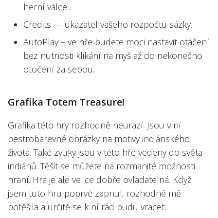
herní válce..
Credits — ukazatel vašeho rozpočtu sázky.
AutoPlay – ve hře budete moci nastavit otáčení
bez nutnosti klikání na myš až do nekonečno
otočení za sebou.
Grafika Totem Treasure!
Grafika této hry rozhodně neurazí. Jsou v ní
pestrobarevné obrázky na motivy indiánského
života. Také zvuky jsou v této hře vedeny do světa
indiánů. Těšit se můžete na rozmanité možnosti
hraní. Hra je ale velice dobře ovladatelná. Když
jsem tuto hru poprvé zapnul, rozhodně mě
potěšila a určitě se k ní rád budu vracet.