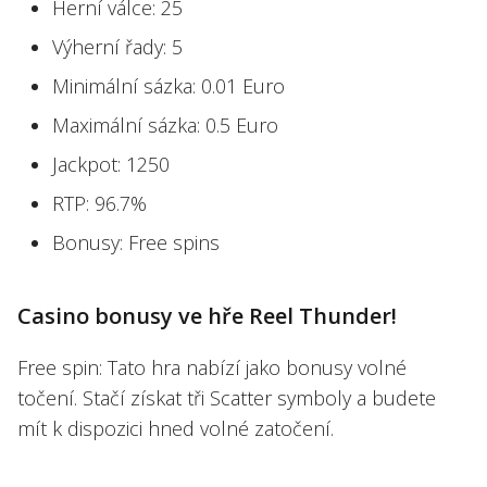
Herní válce: 25
Výherní řady: 5
Minimální sázka: 0.01 Euro
Maximální sázka: 0.5 Euro
Jackpot: 1250
RTP: 96.7%
Bonusy: Free spins
Casino bonusy ve hře Reel Thunder!
Free spin: Tato hra nabízí jako bonusy volné
točení. Stačí získat tři Scatter symboly a budete
mít k dispozici hned volné zatočení.