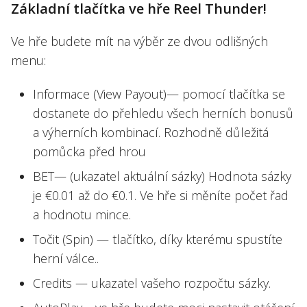
Základní tlačítka ve hře Reel Thunder!
Ve hře budete mít na výběr ze dvou odlišných
menu:
Informace (View Payout)— pomocí tlačítka se
dostanete do přehledu všech herních bonusů
a výherních kombinací. Rozhodně důležitá
pomůcka před hrou
BET— (ukazatel aktuální sázky) Hodnota sázky
je €0.01 až do €0.1. Ve hře si měníte počet řad
a hodnotu mince.
Točit (Spin) — tlačítko, díky kterému spustíte
herní válce..
Credits — ukazatel vašeho rozpočtu sázky.