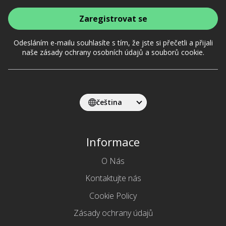
Zaregistrovat se
Odesláním e-mailu souhlasíte s tím, že jste si přečetli a přijali
naše zásady ochrany osobních údajů a souborů cookie.
čeština
Informace
O Nás
Kontaktujte nás
Cookie Policy
Zásady ochrany údajů