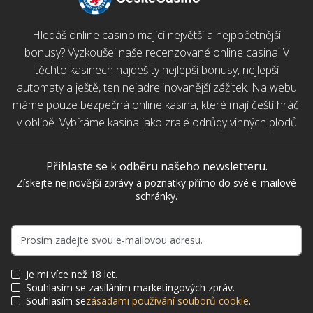
Hledáš online casino mající největší a nejpočetnější
bonusy? Vyzkoušej naše recenzované online casina! V
těchto kasinech najdeš ty nejlepší bonusy, nejlepší
automaty a ještě, ten nejadrelinovanější zážitek. Na webu
máme pouze bezpečná online kasina, které mají čeští hráči
v oblibě. Vybíráme kasina jako zralé odrůdy vinných plodů
Přihlaste se k odběru našeho newsletteru.
Získejte nejnovější zprávy a poznatky přímo do své e-mailové
schránky.
Je mi více než 18 let.
Souhlasím se zasíláním marketingových zpráv.
Souhlasím se
zásadami používání souborů cookie
.