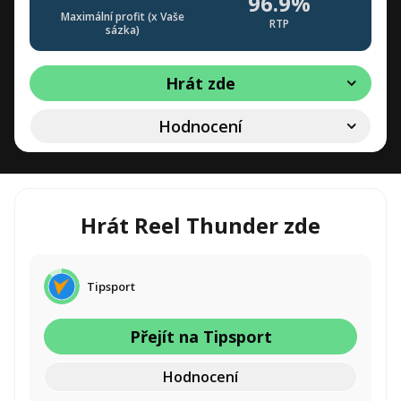
96.9%
Maximální profit (x Vaše
RTP
sázka)
Hrát zde
Hodnocení
Hrát Reel Thunder zde
Tipsport
Přejít na Tipsport
Hodnocení