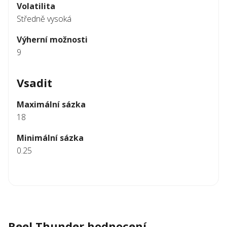
Volatilita
Středně vysoká
Výherní možnosti
9
Vsadit
Maximální sázka
18
Minimální sázka
0.25
Reel Thunder hodnocení