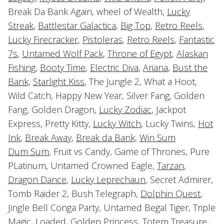
Break Da Bank Again, wheel of Wealth,
Lucky
Streak
,
Battlestar Galactica
,
Big Top
,
Retro Reels
,
Lucky Firecracker
,
Pistoleras
,
Retro Reels
,
Fantastic
7s
,
Untamed Wolf Pack
,
Throne of Egypt
,
Alaskan
Fishing
,
Booty Time
,
Electric Diva
,
Ariana
,
Bust the
Bank,
Starlight Kiss
, The Jungle 2, What a Hoot,
Wild Catch, Happy New Year, Silver Fang, Golden
Fang, Golden Dragon,
Lucky Zodiac
, Jackpot
Express, Pretty Kitty,
Lucky Witch
, Lucky Twins,
Hot
Ink
,
Break Away
,
Break da Bank,
Win Sum
Dum Sum
, Fruit vs Candy, Game of Thrones, Pure
PLatinum, Untamed Crowned Eagle,
Tarzan
,
Dragon Dance
,
Lucky Leprechaun
, Secret Admirer,
Tomb Raider 2, Bush Telegraph,
Dolphin Quest
,
Jingle Bell Conga Party, Untamed Begal Tiger, Triple
Magic, Loaded, Golden Princess, Totem Treasure,