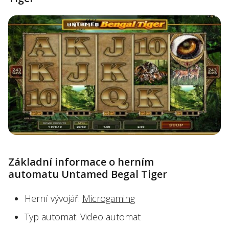
Základní informace o herním
automatu Untamed Begal Tiger
Herní vývojář:
Microgaming
Typ automat: Video automat