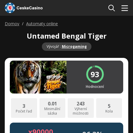
Domov
Automaty online
Untamed Bengal Tiger
Vývojář :
Microgaming
93
Hodnocení
0.01
243
3
5
Minimální
Výherní
Počet řad
Kola
sázka
možnosti
x90000