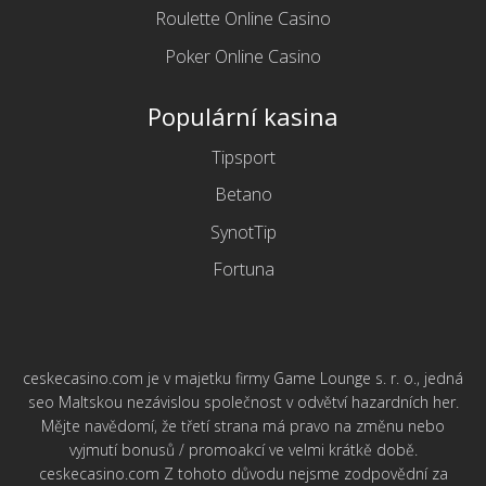
Roulette Online Casino
Poker Online Casino
Populární kasina
Tipsport
Betano
SynotTip
Fortuna
ceskecasino.com je v majetku firmy Game Lounge s. r. o., jedná
seo Maltskou nezávislou společnost v odvětví hazardních her.
Mějte navědomí, že třetí strana má pravo na změnu nebo
vyjmutí bonusů / promoakcí ve velmi krátkě době.
ceskecasino.com Z tohoto důvodu nejsme zodpovědní za