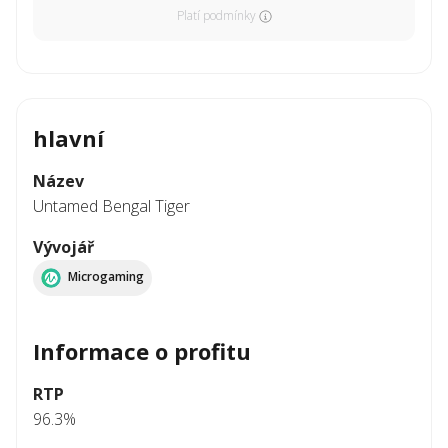
Platí podmínky
hlavní
Název
Untamed Bengal Tiger
Vývojář
Microgaming
Informace o profitu
RTP
96.3%