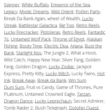
Spinner
,
White Buffalo
,
Emperor of the Sea
,
Legacy
,
Mystic Dreams
,
Wild Orient
,
Pollen Party
,
Break Da Bank Again, wheel of Wealth,
Lucky
Streak
,
Battlestar Galactica
,
Big Top
,
Retro Reels
,
Lucky Firecracker
,
Pistoleras
,
Retro Reels
,
Fantastic
7s
,
Untamed Wolf Pack
,
Throne of Egypt
,
Alaskan
Fishing
,
Booty Time
,
Electric Diva
,
Ariana
,
Bust the
Bank,
Starlight Kiss
, The Jungle 2, What a Hoot,
Wild Catch, Happy New Year, Silver Fang, Golden
Fang, Golden Dragon,
Lucky Zodiac
, Jackpot
Express, Pretty Kitty,
Lucky Witch
, Lucky Twins,
Hot
Ink
,
Break Away
,
Break da Bank,
Win Sum
Dum Sum
, Fruit vs Candy, Game of Thrones, Pure
PLatinum, Untamed Crowned Eagle,
Tarzan
,
Dragon Dance
,
Lucky Leprechaun
, Secret Admirer,
Tomb Raider 2, Bush Telegraph,
Dolphin Quest
,